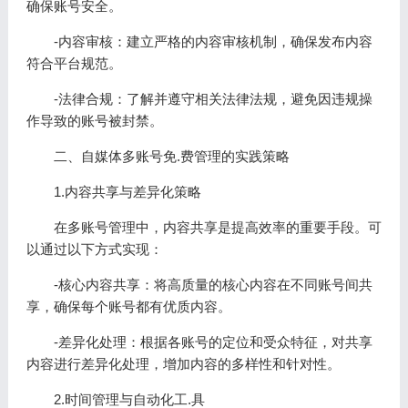
确保账号安全。
-内容审核：建立严格的内容审核机制，确保发布内容
符合平台规范。
-法律合规：了解并遵守相关法律法规，避免因违规操
作导致的账号被封禁。
二、自媒体多账号免.费管理的实践策略
1.内容共享与差异化策略
在多账号管理中，内容共享是提高效率的重要手段。可
以通过以下方式实现：
-核心内容共享：将高质量的核心内容在不同账号间共
享，确保每个账号都有优质内容。
-差异化处理：根据各账号的定位和受众特征，对共享
内容进行差异化处理，增加内容的多样性和针对性。
2.时间管理与自动化工.具