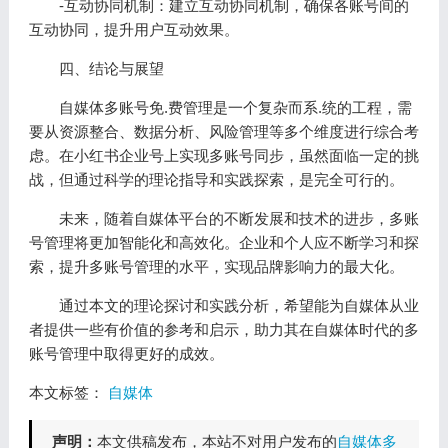
-互动协同机制：建立互动协同机制，确保各账号间的
互动协同，提升用户互动效果。
四、结论与展望
自媒体多账号免.费管理是一个复杂而系.统的工程，需
要从资源整合、数据分析、风险管理等多个维度进行综合考
虑。在小红书企业号上实现多账号同步，虽然面临一定的挑
战，但通过科学的理论指导和实践探索，是完全可行的。
未来，随着自媒体平台的不断发展和技术的进步，多账
号管理将更加智能化和高效化。企业和个人应不断学习和探
索，提升多账号管理的水平，实现品牌影响力的最大化。
通过本文的理论探讨和实践分析，希望能为自媒体从业
者提供一些有价值的参考和启示，助力其在自媒体时代的多
账号管理中取得更好的成效。
本文标签：
自媒体
声明：
本文供稿发布，本站不对用户发布的
自媒体多