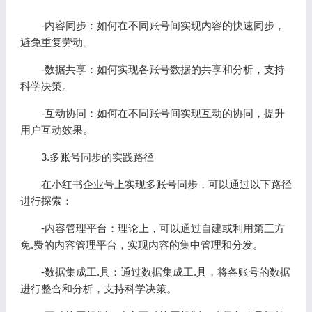
-内容同步：如何在不同账号间实现内容的快速同步，
避免重复劳动。
-数据共享：如何实现各账号数据的共享和分析，支持
科学决策。
-互动协同：如何在不同账号间实现互动的协同，提升
用户互动效果。
3.多账号同步的实践路径
在小红书企业号上实现多账号同步，可以通过以下路径
进行探索：
-内容管理平台：理论上，可以通过自建或利用第三方
免.费的内容管理平台，实现内容的集中管理和分发。
-数据集成工.具：通过数据集成工.具，将各账号的数据
进行整合和分析，支持科学决策。