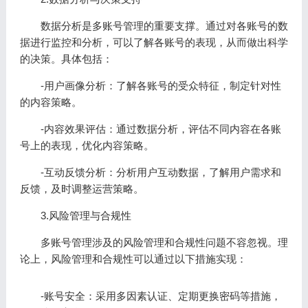
数据分析是多账号管理的重要支撑。通过对各账号的数
据进行监控和分析，可以了解各账号的表现，从而做出科学
的决策。具体包括：
-用户画像分析：了解各账号的受众特征，制定针对性
的内容策略。
-内容效果评估：通过数据分析，评估不同内容在各账
号上的表现，优化内容策略。
-互动反馈分析：分析用户互动数据，了解用户需求和
反馈，及时调整运营策略。
3.风险管理与合规性
多账号管理涉及的风险管理和合规性问题不容忽视。理
论上，风险管理和合规性可以通过以下措施实现：
-账号安全：采用多因素认证、定期更换密码等措施，