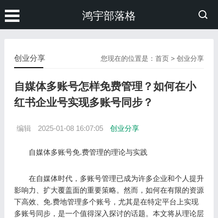
鸿宇部落格
创业分享
您现在的位置是：
首页
>
创业分享
自媒体多账号怎样免费管理？如何在小
红书企业号实现多账号同步？
编辑
2025-01-08 16:07:05
创业分享
自媒体多账号免.费管理的理论与实践
在自媒体时代，多账号管理已成为许多企业和个人提升
影响力、扩大覆盖面的重要策略。然而，如何在有限的资源
下高效、免.费地管理多个账号，尤其是在特定平台上实现
多账号同步，是一个值得深入探讨的话题。本文将从理论层