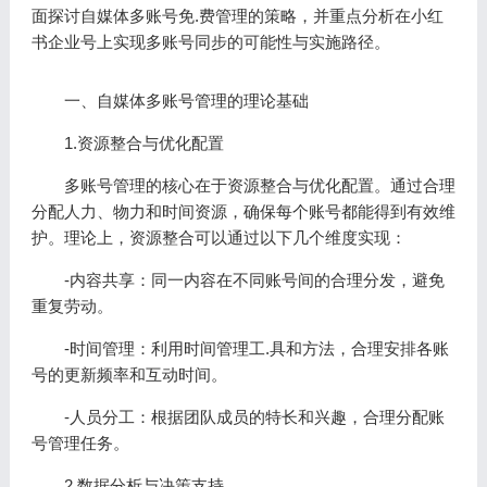
面探讨自媒体多账号免.费管理的策略，并重点分析在小红
书企业号上实现多账号同步的可能性与实施路径。
一、自媒体多账号管理的理论基础
1.资源整合与优化配置
多账号管理的核心在于资源整合与优化配置。通过合理
分配人力、物力和时间资源，确保每个账号都能得到有效维
护。理论上，资源整合可以通过以下几个维度实现：
-内容共享：同一内容在不同账号间的合理分发，避免
重复劳动。
-时间管理：利用时间管理工.具和方法，合理安排各账
号的更新频率和互动时间。
-人员分工：根据团队成员的特长和兴趣，合理分配账
号管理任务。
2.数据分析与决策支持