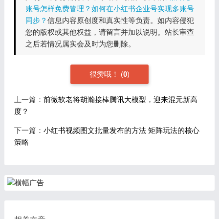
账号怎样免费管理？如何在小红书企业号实现多账号
同步？
信息内容原创度和真实性等负责。如内容侵犯
您的版权或其他权益，请留言并加以说明。站长审查
之后若情况属实会及时为您删除。
很赞哦！
(
0
)
上一篇：
前微软老将胡瀚接棒腾讯大模型，迎来混元新高
度？
下一篇：
小红书视频图文批量发布的方法 矩阵玩法的核心
策略