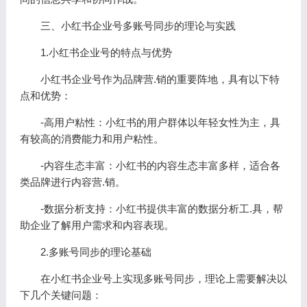
三、小红书企业号多账号同步的理论与实践
1.小红书企业号的特点与优势
小红书企业号作为品牌营.销的重要阵地，具有以下特
点和优势：
-高用户粘性：小红书的用户群体以年轻女性为主，具
有较高的消费能力和用户粘性。
-内容生态丰富：小红书的内容生态丰富多样，适合各
类品牌进行内容营.销。
-数据分析支持：小红书提供丰富的数据分析工.具，帮
助企业了解用户需求和内容表现。
2.多账号同步的理论基础
在小红书企业号上实现多账号同步，理论上需要解决以
下几个关键问题：