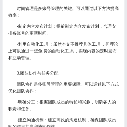
时间管理是多账号管理的关键。可以通过以下方法提高
效率：
-制定内容发布计划：提前制定内容发布计划，合理安
排各账号的更新时间。
-利用自动化工.具：虽然本文不推荐具体工.具，但理论
上可以通过一些免.费的自动化工.具，实现内容的定时发布
和互动管理。
3.团队协作与任务分配
团队协作是多账号管理的重要保障。可以通过以下方式
优化团队协作：
-明确分工：根据团队成员的特长和兴趣，明确各人的
职责和任务。
-建立沟通机制：建立高效的沟通机制，确保团队成员
间的信息共享和协同作战。