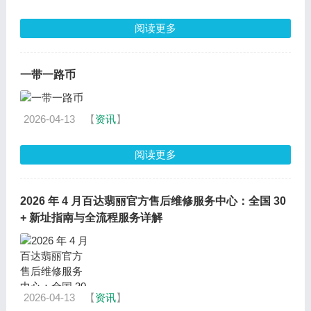
阅读更多
一带一路币
2026-04-13
【
资讯
】
阅读更多
2026 年 4 月百达翡丽官方售后维修服务中心：全国 30
+ 新址指南与全流程服务详解
2026-04-13
【
资讯
】