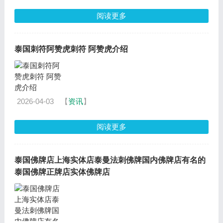
阅读更多
泰国刺符阿赞虎刺符 阿赞虎介绍
2026-04-03
【
资讯
】
阅读更多
泰国佛牌店上海实体店泰曼法刺佛牌国内佛牌店有名的
泰国佛牌正牌店实体佛牌店