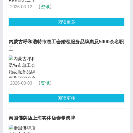
2026-03-12
【
资讯
】
阅读更多
内蒙古呼和浩特市总工会婚恋服务品牌惠及5000余名职
工
2026-03-03
【
资讯
】
阅读更多
泰国佛牌店上海实体店泰曼佛牌