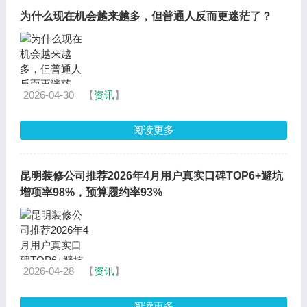
为什么现在机会越来越多，但普通人反而更迷茫了？
2026-04-30
【
资讯
】
阅读更多
昆明装修公司推荐2026年4月用户真实口碑TOP6+避坑
增项率98%，预算履约率93%
2026-04-28
【
资讯
】
阅读更多