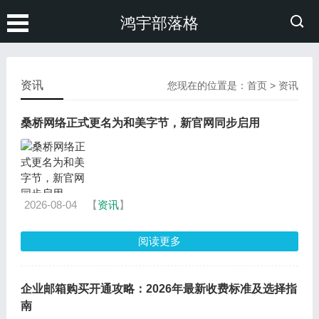
鸿宇部落格
资讯
您现在的位置是：
首页
>
资讯
桑桥网络正式更名为和美字节，新官网同步启用
2026-08-04
【
资讯
】
阅读更多
企业邮箱购买开通攻略：2026年最新收费标准及选择指
南