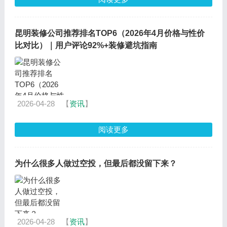
昆明装修公司推荐排名TOP6（2026年4月价格与性价
比对比）｜用户评论92%+装修避坑指南
2026-04-28
【
资讯
】
阅读更多
为什么很多人做过空投，但最后都没留下来？
2026-04-28
【
资讯
】