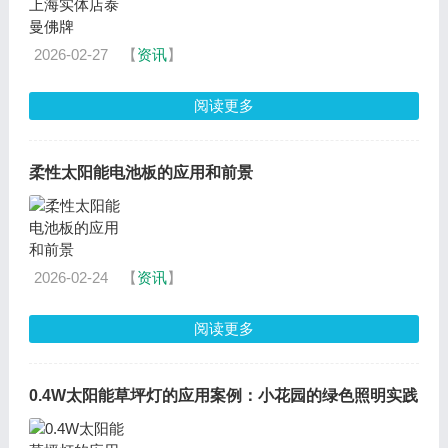
2026-02-27
【
资讯
】
阅读更多
柔性太阳能电池板的应用和前景
2026-02-24
【
资讯
】
阅读更多
0.4W太阳能草坪灯的应用案例：小花园的绿色照明实践