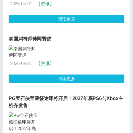
2026-04-01
【
资讯
】
阅读更多
泰国刺符师傅阿赞虎
2026-03-31
【
资讯
】
阅读更多
PG宝石侠宝藏征途即将开启！2027年底PS6与Xbox主
机齐发售