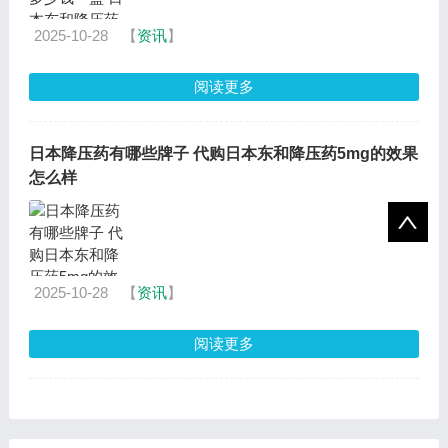
2025-10-28
【
资讯
】
阅读更多
日本降压药有哪些牌子 代购日本东和降压药5mg的效果
怎么样
2025-10-28
【
资讯
】
阅读更多