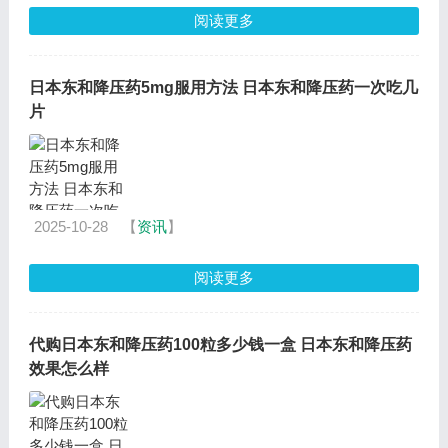
阅读更多
日本东和降压药5mg服用方法 日本东和降压药一次吃几
片
2025-10-28
【
资讯
】
阅读更多
代购日本东和降压药100粒多少钱一盒 日本东和降压药
效果怎么样