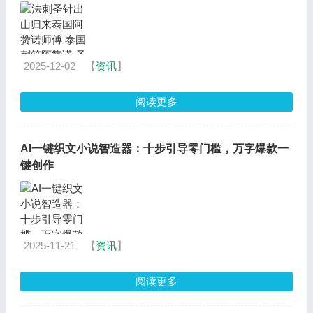
2025-12-02
【
资讯
】
阅读更多
AI一键织文小说智造器：十步引导零门槛，万字爆款一
键创作
2025-11-21
【
资讯
】
阅读更多