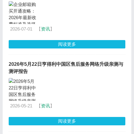
2026-07-01
【
资讯
】
阅读更多
2026年5月22日亨得利中国区售后服务网络升级亲测与
测评报告
2026-05-21
【
资讯
】
阅读更多