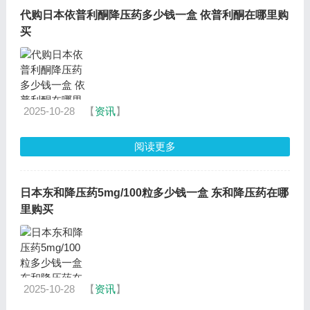
代购日本依普利酮降压药多少钱一盒 依普利酮在哪里购
买
2025-10-28
【
资讯
】
阅读更多
日本东和降压药5mg/100粒多少钱一盒 东和降压药在哪
里购买
2025-10-28
【
资讯
】