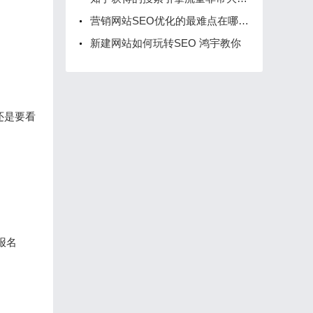
营销网站SEO优化的最难点在哪里呢？
新建网站如何玩转SEO 鸿宇教你
还是要看
报名