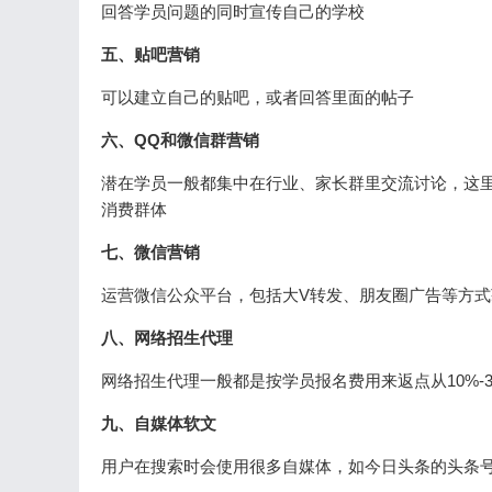
回答学员问题的同时宣传自己的学校
五、贴吧营销
可以建立自己的贴吧，或者回答里面的帖子
六、QQ和微信群营销
潜在学员一般都集中在行业、家长群里交流讨论，这
消费群体
七、微信营销
运营微信公众平台，包括大V转发、朋友圈广告等方式
八、网络招生代理
网络招生代理一般都是按学员报名费用来返点从10%
九、自媒体软文
用户在搜索时会使用很多自媒体，如今日头条的头条号