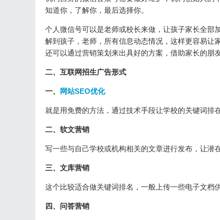
知道你，了解你，最后选择你。
个人微信号可以是老师或校长来做，让孩子家长全部加
解到孩子，老师，所有信息动态情况，这样更容易让
还可以通过营销策划来出具好的方案，借助家长的朋
二、互联网招生广告形式
一、
网站
SEO优化
就是用免费的方法，通过技术手段让学校的关键词排
二、软文营销
写一些与自己学校或机构相关的文章进行发布，让潜
三、文库营销
这个比较适合做关键词排名，一般上传一些电子文档
四、问答营销