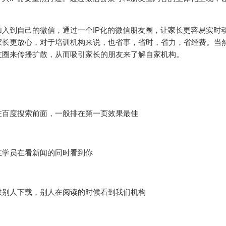
入到自己的微信，通过一个IP化的微信朋友圈，让家长更容易实时
家长更放心，对于培训机构来说，也省事，省时，省力，省经费。当
友圈来传播扩散，从而吸引家长的朋友来了解自家机构。
在百度搜索前面，一般排在第一页效果最佳
在学员在看新闻的同时看到你
供别人下载，别人在阅读的时候看到我们机构