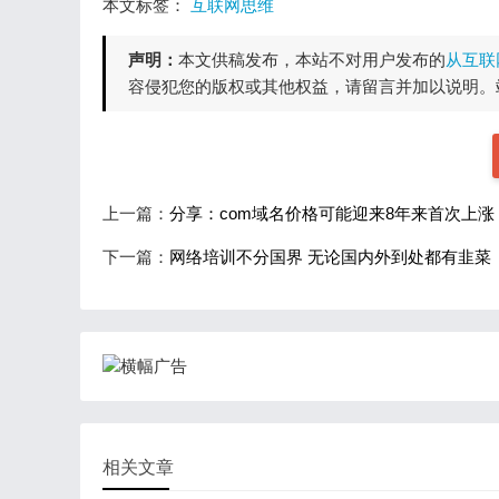
本文标签：
互联网思维
声明：
本文供稿发布，本站不对用户发布的
从互联
容侵犯您的版权或其他权益，请留言并加以说明。
上一篇：
分享：com域名价格可能迎来8年来首次上涨
下一篇：
网络培训不分国界 无论国内外到处都有韭菜
相关文章