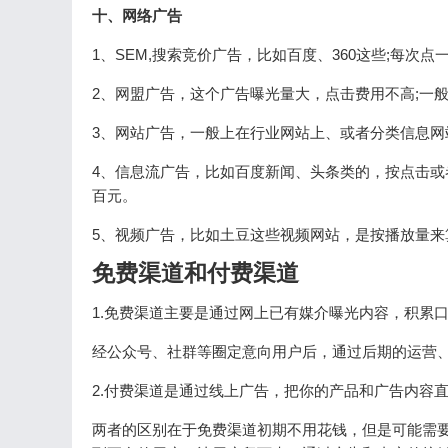
十、网络广告
1、SEM,搜索竞价广告，比如百度、360这些;每次
2、网盟广告，这个广告曝光量大，点击费用不高;一
3、网站广告，一般上在行业网站上、或者分类信息网
4、信息流广告，比如百度新闻、头条类的，按点击
百元。
5、视频广告，比如土豆这些视频网站，是按播放量来
免费渠道和付费渠道
1.免费渠道主要是通过网上已有媒介曝光内容，积累口
经公众号、社群等圈定意向用户后，通过后期的运营、
2.付费渠道是通过线上广告，把你的产品和广告内容
两者的区别在于免费渠道初期不用花钱，但是可能需