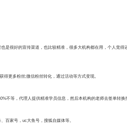
里也是很好的宣传渠道，也比较精准，很多大机构都在用，个人觉得
获得更多粉丝;微信粉丝转化，通过活动等方式变现。
-30%不等，代理人提供精准学员信息，然后本机构的老师去签单转换
、百家号，uc大鱼号，搜狐自媒体等。